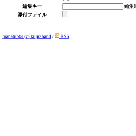
編集キー
編集
添付ファイル
manatubbs (c) kujirahand
/
RSS