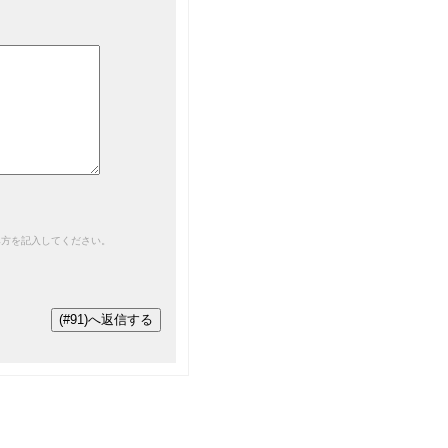
み方を記入してください。