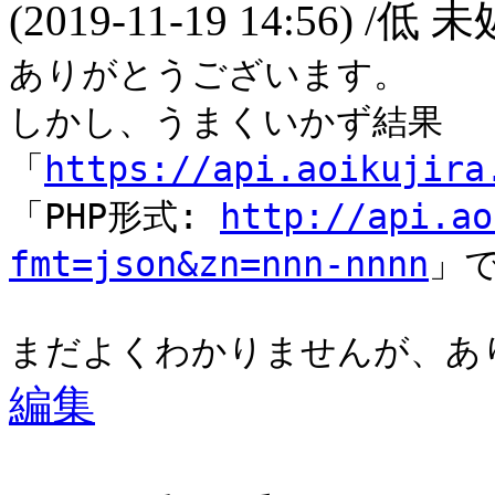
(2019-11-19 14:56)
/低 未
ありがとうございます。
しかし、うまくいかず結果
「
https://api.aoikujira
「PHP形式:
http://api.ao
fmt=json&zn=nnn-nnnn
」
まだよくわかりませんが、あ
編集