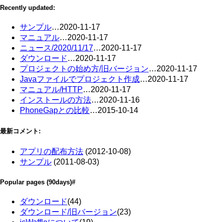
Recently updated:
サンプル
…
2020-11-17
マニュアル
…
2020-11-17
ニュース/2020/11/17
…
2020-11-17
ダウンロード
…
2020-11-17
プロジェクトの始め方/旧バージョン
…
2020-11-17
Javaファイルでプロジェクト作成
…
2020-11-17
マニュアル/HTTP
…
2020-11-17
インストールの方法
…
2020-11-16
PhoneGapとの比較
…
2015-10-14
最新コメント:
アプリの配布方法
(
2012-10-08
)
サンプル
(
2011-08-03
)
Popular pages
(90days)
#
ダウンロード
(44)
ダウンロード/旧バージョン
(23)