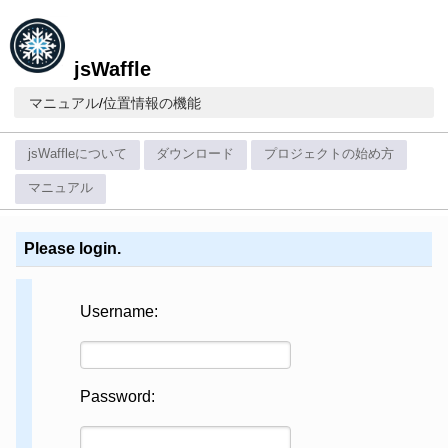
jsWaffle
マニュアル
/
位置情報の機能
jsWaffleについて
ダウンロード
プロジェクトの始め方
マニュアル
Please login.
Username:
Password: