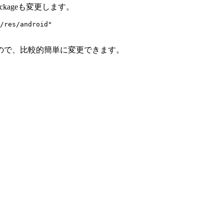
ackageも変更します。
/res/android"

ているので、比較的簡単に変更できます。