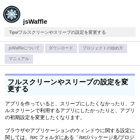
jsWaffle
Tips
/
フルスクリーンやスリープの設定を変更する
jsWaffleについて
ダウンロード
プロジェクトの始め方
マニュアル
フルスクリーンやスリープの設定を変
更する
アプリを作っていると、スリープにしたくなかったり、フ
ルスクリーンで利用するアプリにしたかったりと、アプリ
の初期設定を変更したくなります。
ブラウザやアプリケーションのウィンドウに関する設定に
関しては、/src フォルダにある「/src/パッケージ名/プロジ